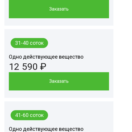
Заказать
31-40 соток
Одно действующее вещество
12 590 ₽
Заказать
41-60 соток
Одно действующее вещество