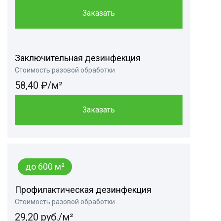
Заказать
Заключительная дезинфекция
Стоимость разовой обработки
58,40 ₽/м²
Заказать
до 600 м²
Профилактическая дезинфекция
Стоимость разовой обработки
29,20 руб./м²