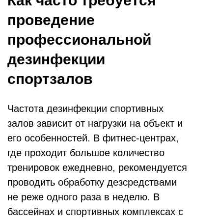
Как часто требуется
проведение
профессиональной
дезинфекции
спортзалов
Частота дезинфекции спортивных
залов зависит от нагрузки на объект и
его особенностей. В фитнес-центрах,
где проходит большое количество
тренировок ежедневно, рекомендуется
проводить обработку дезсредствами
не реже одного раза в неделю. В
бассейнах и спортивных комплексах с