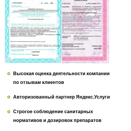
Высокая оценка деятельности компании
по отзывам клиентов
Авторизованный партнер Яндекс.Услуги
Строгое соблюдение санитарных
нормативов и дозировок препаратов