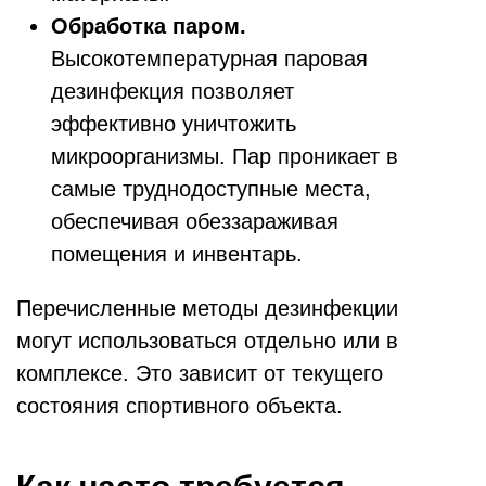
Обработка паром.
Высокотемпературная паровая
дезинфекция позволяет
эффективно уничтожить
микроорганизмы. Пар проникает в
самые труднодоступные места,
обеспечивая обеззараживая
помещения и инвентарь.
Перечисленные методы дезинфекции
могут использоваться отдельно или в
комплексе. Это зависит от текущего
состояния спортивного объекта.