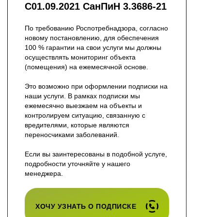
С01.09.2021 СанПиН 3.3686-21
По требованию Роспотребнадзора, согласно
новому постановлению, для обеспечения
100 % гарантии на свои услуги мы должны
осуществлять мониторинг объекта
(помещения) на ежемесячной основе.
Это возможно при оформлении подписки на
наши услуги. В рамках подписки мы
ежемесячно выезжаем на объекты и
контролируем ситуацию, связанную с
вредителями, которые являются
переносчиками заболеваний.
Если вы заинтересованы в подобной услуге,
подробности уточняйте у нашего
менеджера.
ХОЧУ УЗНАТЬ О ПОДПИСКЕ