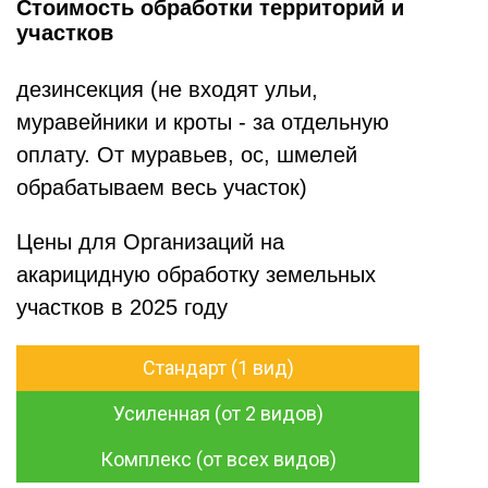
Стоимость обработки территорий и
участков
дезинсекция (не входят ульи,
муравейники и кроты - за отдельную
оплату. От муравьев, ос, шмелей
обрабатываем весь участок)
Цены для Организаций на
акарицидную обработку земельных
участков в 2025 году
Стандарт (1 вид)
Усиленная (от 2 видов)
Комплекс (от всех видов)