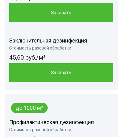
Заказать
Заключительная дезинфекция
Стоимость разовой обработки
45,60 руб./м²
Заказать
до 1000 м²
Профилактическая дезинфекция
Стоимость разовой обработки