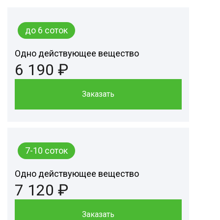
до 6 соток
Одно действующее вещество
6 190 ₽
Заказать
7-10 соток
Одно действующее вещество
7 120 ₽
Заказать