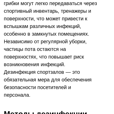
грибки могут легко передаваться через
спортивный инвентарь, тренажеры и
поверхности, что может привести к
вспышкам различных инфекций,
особенно в замкнутых помещениях.
Независимо от регулярной уборки,
частицы пота остаются на
поверхностях, что повышает риск
возникновения инфекций.
Дезинфекция спортзалов — это
обязательная мера для обеспечения
безопасности посетителей и
персонала.
Методы дезинфекции