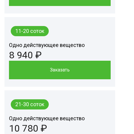
11-20 соток
Одно действующее вещество
8 940 ₽
Заказать
21-30 соток
Одно действующее вещество
10 780 ₽