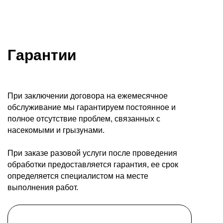
Гарантии
При заключении договора на ежемесячное
обслуживание мы гарантируем постоянное и
полное отсутствие проблем, связанных с
насекомыми и грызунами.
При заказе разовой услуги после проведения
обработки предоставляется гарантия, ее срок
определяется специалистом на месте
выполнения работ.