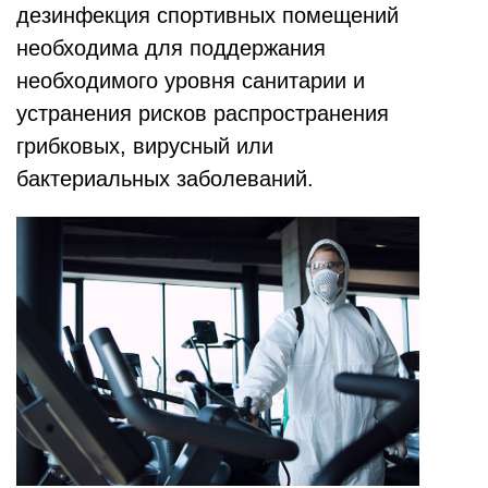
дезинфекция спортивных помещений
необходима для поддержания
необходимого уровня санитарии и
устранения рисков распространения
грибковых, вирусный или
бактериальных заболеваний.