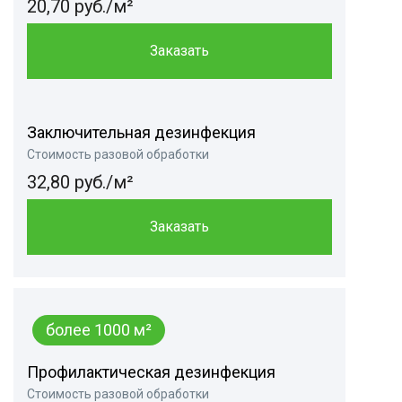
20,70 руб./м²
Заказать
Заключительная дезинфекция
Стоимость разовой обработки
32,80 руб./м²
Заказать
более 1000 м²
Профилактическая дезинфекция
Стоимость разовой обработки