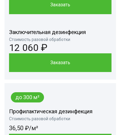
Заказать
Заключительная дезинфекция
Стоимость разовой обработки
12 060 ₽
Заказать
до 300 м²
Профилактическая дезинфекция
Стоимость разовой обработки
36,50 ₽/м²