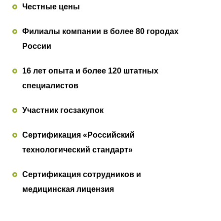
Честные цены
Филиалы компании в более 80 городах
России
16 лет опыта и более 120 штатных
специалистов
Участник госзакупок
Сертификация «Российский
технологический стандарт»
Сертификация сотрудников и
медицинская лицензия