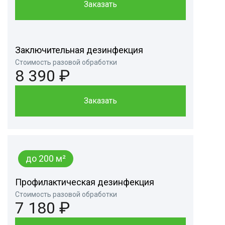
Заказать
Заключительная дезинфекция
Стоимость разовой обработки
8 390 ₽
Заказать
до 200 м²
Профилактическая дезинфекция
Стоимость разовой обработки
7 180 ₽