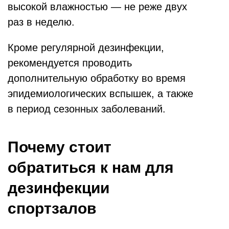
высокой влажностью — не реже двух
раз в неделю.
Кроме регулярной дезинфекции,
рекомендуется проводить
дополнительную обработку во время
эпидемиологических вспышек, а также
в период сезонных заболеваний.
Почему стоит
обратиться к нам для
дезинфекции
спортзалов