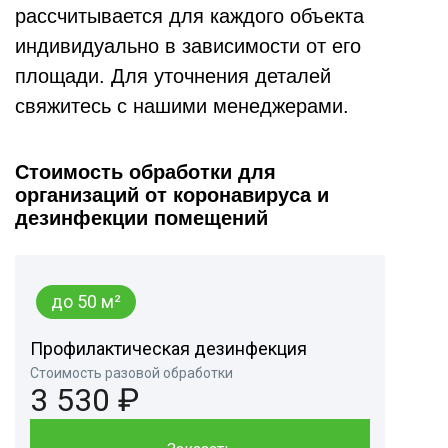
рассчитывается для каждого объекта
индивидуально в зависимости от его
площади. Для уточнения деталей
свяжитесь с нашими менеджерами.
Стоимость обработки для
организаций от коронавируса и
дезинфекции помещений
до 50 м²
Профилактическая дезинфекция
Стоимость разовой обработки
3 530 ₽