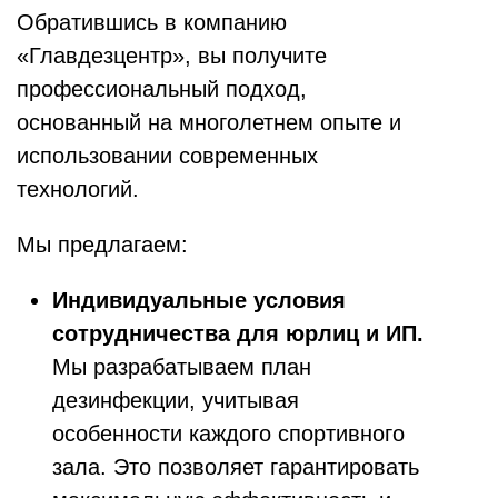
Обратившись в компанию
«Главдезцентр», вы получите
профессиональный подход,
основанный на многолетнем опыте и
использовании современных
технологий.
Мы предлагаем:
Индивидуальные условия
сотрудничества для юрлиц и ИП.
Мы разрабатываем план
дезинфекции, учитывая
особенности каждого спортивного
зала. Это позволяет гарантировать