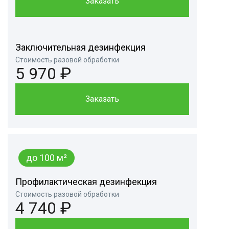
Заказать
Заключительная дезинфекция
Стоимость разовой обработки
5 970 ₽
Заказать
до 100 м²
Профилактическая дезинфекция
Стоимость разовой обработки
4 740 ₽