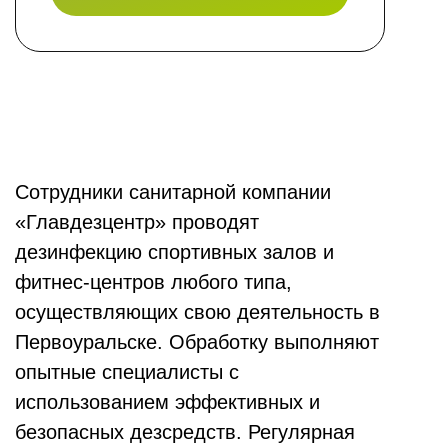
Сотрудники санитарной компании
«Главдезцентр» проводят
дезинфекцию спортивных залов и
фитнес-центров любого типа,
осуществляющих свою деятельность в
Первоуральске. Обработку выполняют
опытные специалисты с
использованием эффективных и
безопасных дезсредств. Регулярная