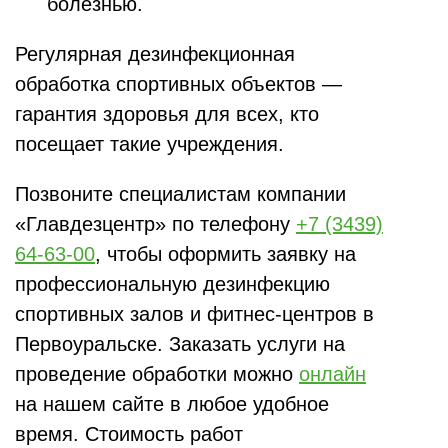
болезнью.
Регулярная дезинфекционная
обработка спортивных объектов —
гарантия здоровья для всех, кто
посещает такие учреждения.
Позвоните специалистам компании
«Главдезцентр» по телефону
+7 (3439)
64-63-00
, чтобы оформить заявку на
профессиональную дезинфекцию
спортивных залов и фитнес-центров в
Первоуральске. Заказать услуги на
проведение обработки можно
онлайн
на нашем сайте в любое удобное
время. Стоимость работ