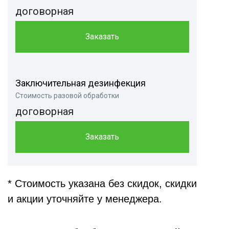
договорная
Заказать
Заключительная дезинфекция
Стоимость разовой обработки
договорная
Заказать
* Стоимость указана без скидок, скидки
и акции уточняйте у менеджера.