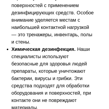
поверхностей с применением
дезинфицирующих средств. Особое
внимание уделяется местам с
наибольшей контактной нагрузкой
— это тренажеры, инвентарь, полы
и стены.
Химическая дезинфекция.
Наши
специалисты используют
безопасные для здоровья людей
препараты, которые уничтожают
бактерии, вирусы и грибки. Эти
средства подходят для обработки
оборудования и поверхностей, при
контакте они не повреждают
материалы.