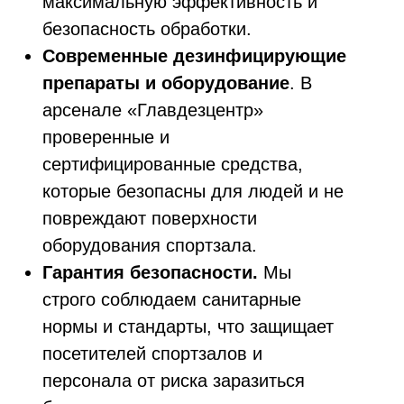
максимальную эффективность и
безопасность обработки.
Современные дезинфицирующие
препараты и оборудование
. В
арсенале «Главдезцентр»
проверенные и
сертифицированные средства,
которые безопасны для людей и не
повреждают поверхности
оборудования спортзала.
Гарантия безопасности.
Мы
строго соблюдаем санитарные
нормы и стандарты, что защищает
посетителей спортзалов и
персонала от риска заразиться