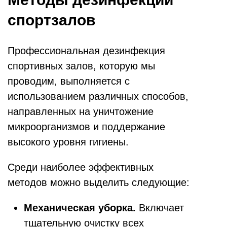
спортзалов
Профессиональная дезинфекция
спортивных залов, которую мы
проводим, выполняется с
использованием различных способов,
направленных на уничтожение
микроорганизмов и поддержание
высокого уровня гигиены.
Среди наиболее эффективных
методов можно выделить следующие:
Механическая уборка.
Включает
тщательную очистку всех