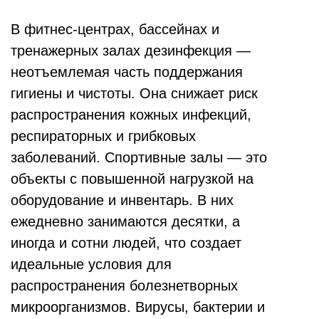
В фитнес-центрах, бассейнах и
тренажерных залах дезинфекция —
неотъемлемая часть поддержания
гигиены и чистоты. Она снижает риск
распространения кожных инфекций,
респираторных и грибковых
заболеваний. Спортивные залы — это
объекты с повышенной нагрузкой на
оборудование и инвентарь. В них
ежедневно занимаются десятки, а
иногда и сотни людей, что создает
идеальные условия для
распространения болезнетворных
микроорганизмов. Вирусы, бактерии и