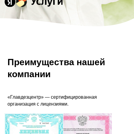
Преимущества нашей
компании
«Главдезцентр» — сертифицированная
организация с лицензиями.