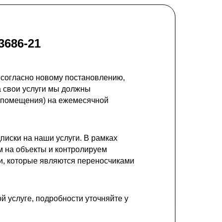
3686-21
 согласно новому постановлению,
а свои услуги мы должны
 (помещения) на ежемесячной
иски на наши услуги. В рамках
 на объекты и контролируем
и, которые являются переносчиками
 услуге, подробности уточняйте у