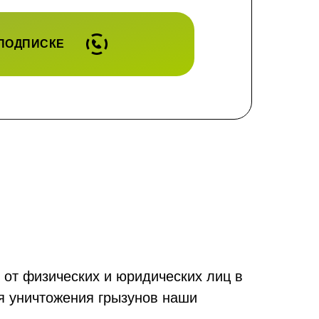
 ПОДПИСКЕ
 от физических и юридических лиц в
я уничтожения грызунов наши