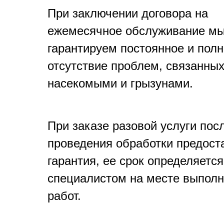
При заключении договора на
ежемесячное обслуживание м
гарантируем постоянное и пол
отсутствие проблем, связанных
насекомыми и грызунами.
При заказе разовой услуги пос
проведения обработки предост
гарантия, ее срок определяется
специалистом на месте выпол
работ.