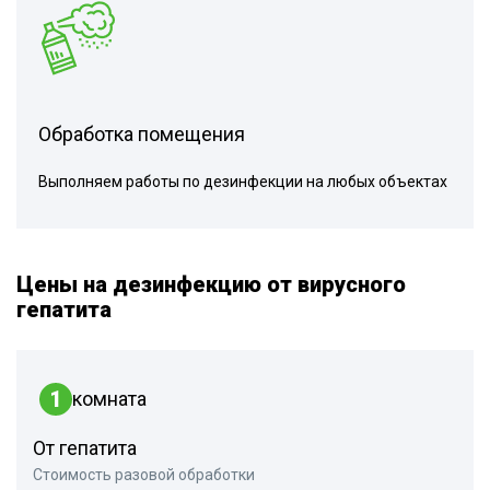
Обработка помещения
Выполняем работы по дезинфекции на любых объектах
Цены на дезинфекцию от вирусного
гепатита
1
комната
От гепатита
Стоимость разовой обработки