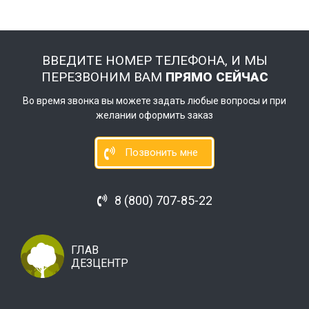
ВВЕДИТЕ НОМЕР ТЕЛЕФОНА, И МЫ
ПЕРЕЗВОНИМ ВАМ
ПРЯМО СЕЙЧАС
Во время звонка вы можете задать любые вопросы и при
желании оформить заказ
Позвонить мне
8 (800) 707-85-22
ГЛАВ
ДЕЗЦЕНТР