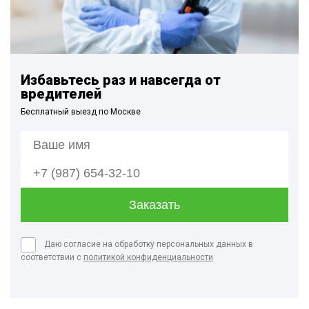
Избавьтесь раз и навсегда от
вредителей
Бесплатный выезд по Москве
Даю согласие на обработку персональных данных в
соответствии с
политикой конфиденциальности