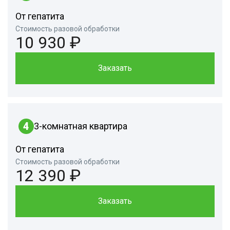
От гепатита
Стоимость разовой обработки
10 930 ₽
Заказать
4
3-комнатная квартира
От гепатита
Стоимость разовой обработки
12 390 ₽
Заказать