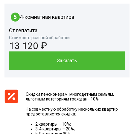
5
4-комнатная квартира
От гепатита
Стоимость разовой обработки
13 120 ₽
Заказать
Скидки пенсионерам, многодетным семьям,
льготным категориям граждан - 10%
На совместную обработку нескольких квартир
предоставляется скидка:
2 квартиры – 10%;
3-4 квартиры – 20%;
5-9 квартир – 30%;