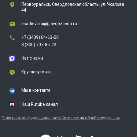
Первоуральск, Свердловская область, ул. Чкалова
44
leontiev.a.a@glavdezcentr.ru
+7 (3439) 64-63-00
8 (800) 707-85-22
Чат с нами
Круглосуточно
Мы в контакте
Наш Rutube канал
Политика конфиденциальности
Согласие на обработку данных