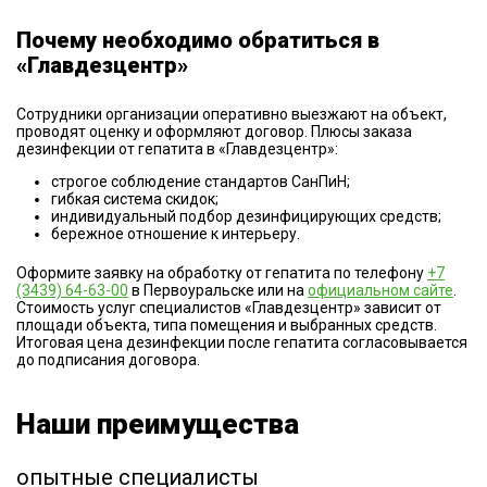
Почему необходимо обратиться в
«Главдезцентр»
Сотрудники организации оперативно выезжают на объект,
проводят оценку и оформляют договор. Плюсы заказа
дезинфекции от гепатита в «Главдезцентр»:
строгое соблюдение стандартов СанПиН;
гибкая система скидок;
индивидуальный подбор дезинфицирующих средств;
бережное отношение к интерьеру.
Оформите заявку на обработку от гепатита по телефону
+7
(3439) 64-63-00
в Первоуральске или на
официальном сайте
.
Стоимость услуг специалистов «Главдезцентр» зависит от
площади объекта, типа помещения и выбранных средств.
Итоговая цена дезинфекции после гепатита согласовывается
до подписания договора.
Наши преимущества
опытные специалисты