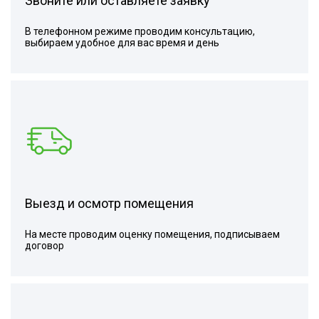
Звоните или оставляете заявку
В телефонном режиме проводим консультацию,
выбираем удобное для вас время и день
Выезд и осмотр помещения
На месте проводим оценку помещения, подписываем
договор