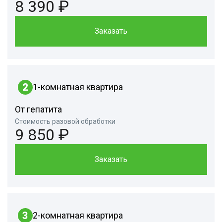
8 390 ₽
Заказать
2
1-комнатная квартира
От гепатита
Стоимость разовой обработки
9 850 ₽
Заказать
3
2-комнатная квартира