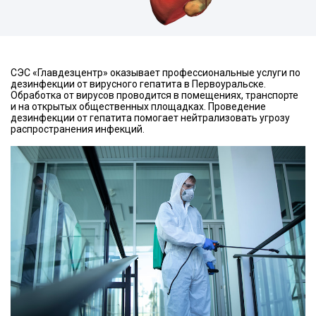
СЭС «Главдезцентр» оказывает профессиональные услуги по
дезинфекции от вирусного гепатита в Первоуральске.
Обработка от вирусов проводится в помещениях, транспорте
и на открытых общественных площадках. Проведение
дезинфекции от гепатита помогает нейтрализовать угрозу
распространения инфекций.