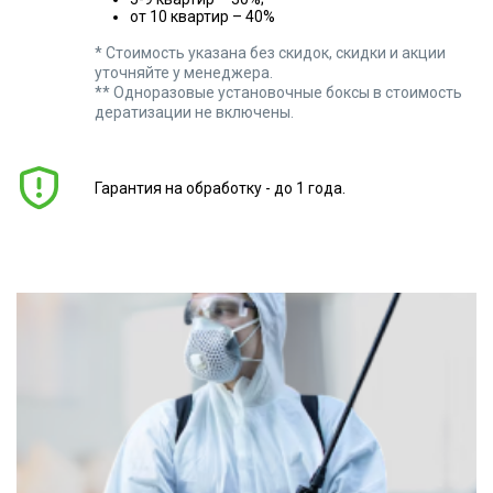
от 10 квартир – 40%
* Стоимость указана без скидок, скидки и акции
уточняйте у менеджера.
** Одноразовые установочные боксы в стоимость
дератизации не включены.
Гарантия на обработку - до 1 года.