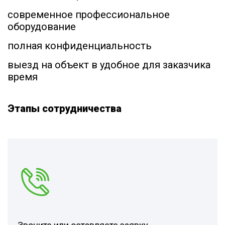
современное профессиональное
оборудование
полная конфиденциальность
выезд на объект в удобное для заказчика
время
Этапы сотрудничества