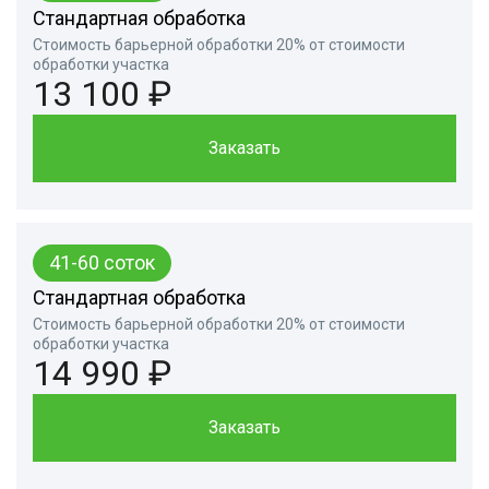
Стандартная обработка
Стоимость барьерной обработки 20% от стоимости
обработки участка
13 100 ₽
Заказать
41-60 соток
Стандартная обработка
Стоимость барьерной обработки 20% от стоимости
обработки участка
14 990 ₽
Заказать