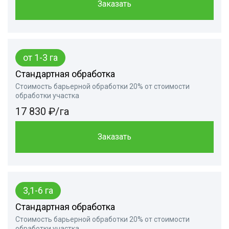
Заказать
от 1-3 га
Стандартная обработка
Стоимость барьерной обработки 20% от стоимости
обработки участка
17 830 ₽/га
Заказать
3,1-6 га
Стандартная обработка
Стоимость барьерной обработки 20% от стоимости
обработки участка