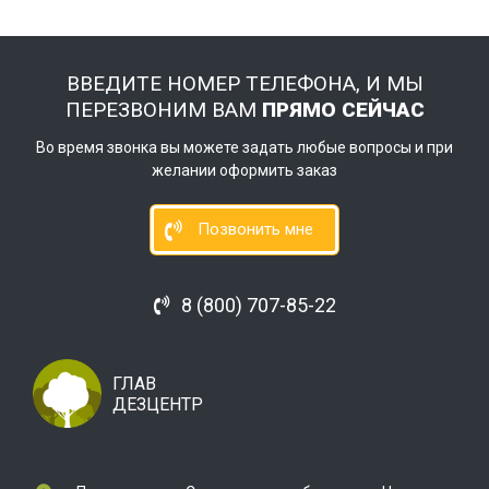
ВВЕДИТЕ НОМЕР ТЕЛЕФОНА, И МЫ
ПЕРЕЗВОНИМ ВАМ
ПРЯМО СЕЙЧАС
Во время звонка вы можете задать любые вопросы и при
желании оформить заказ
Позвонить мне
8 (800) 707-85-22
ГЛАВ
ДЕЗЦЕНТР