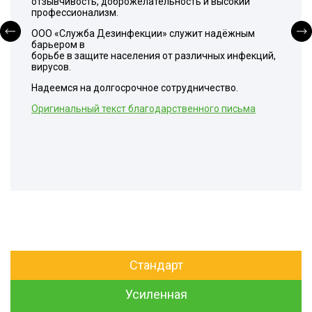
отзывчивость, доброжелательность и высокий
профессионализм.
ООО «Служба Дезинфекции» служит надёжным
барьером в
борьбе в защите населения от различных инфекций,
вирусов.
Надеемся на долгосрочное сотрудничество.
Оригинальный текст благодарственного письма
Стандарт
Усиленная