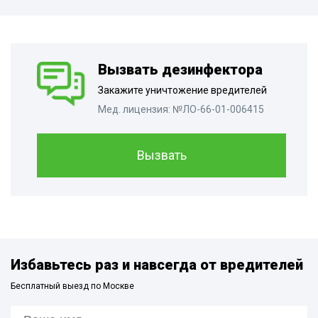
Вызвать дезинфектора
Закажите уничтожение вредителей
Мед. лицензия: №ЛО-66-01-006415
Вызвать
Избавьтесь раз и навсегда от вредителей
Бесплатный выезд по Москве