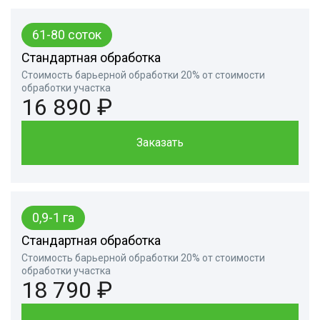
61-80 соток
Стандартная обработка
Стоимость барьерной обработки 20% от стоимости
обработки участка
16 890 ₽
Заказать
0,9-1 га
Стандартная обработка
Стоимость барьерной обработки 20% от стоимости
обработки участка
18 790 ₽