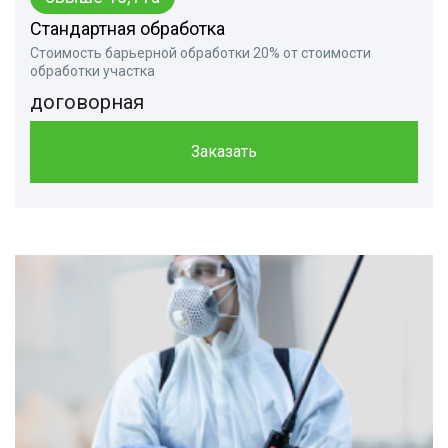
Стандартная обработка
Стоимость барьерной обработки 20% от стоимости
обработки участка
договорная
Заказать