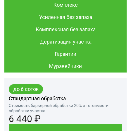
Комплекс
Усиленная без запаха
Комплексная без запаха
Дератизация участка
Гарантии
Муравейники
до 6 соток
Стандартная обработка
Стоимость барьерной обработки 20% от стоимости
обработки участка
6 440 ₽