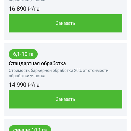
16 890 ₽/га
Заказать
6,1-10 га
Стандартная обработка
Стоимость барьерной обработки 20% от стоимости
обработки участка
14 990 ₽/га
Заказать
свыше 10,1 га