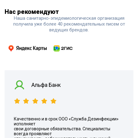
Нас рекомендуют
Наша санитарно-эпидемиологическая организация
получила уже более 40 рекомендательных писем от
ведущих брендов.
Альфа Банк
Качественно и в срок ООО «Служба Дезинфекции»
исполняет
свои договорные обязательства. Специалисты
всегда проявляют