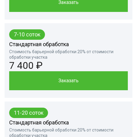
Заказать
7-10 соток
Стандартная обработка
Стоимость барьерной обработки 20% от стоимости
обработки участка
7 400 ₽
Заказать
11-20 соток
Стандартная обработка
Стоимость барьерной обработки 20% от стоимости
обработки участка