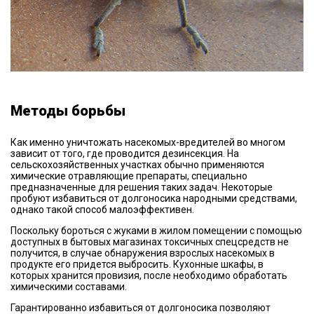
Методы борьбы
Как именно уничтожать насекомых-вредителей во многом
зависит от того, где проводится дезинсекция. На
сельскохозяйственных участках обычно применяются
химические отравляющие препараты, специально
предназначенные для решения таких задач. Некоторые
пробуют избавиться от долгоносика народными средствами,
однако такой способ малоэффективен.
Поскольку бороться с жуками в жилом помещении с помощью
доступных в бытовых магазинах токсичных спецсредств не
получится, в случае обнаружения взрослых насекомых в
продукте его придется выбросить. Кухонные шкафы, в
которых хранится провизия, после необходимо обработать
химическими составами.
Гарантированно избавиться от долгоносика позволяют