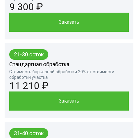
9 300 ₽
Заказать
21-30 соток
Стандартная обработка
Стоимость барьерной обработки 20% от стоимости
обработки участка
11 210 ₽
Заказать
31-40 соток