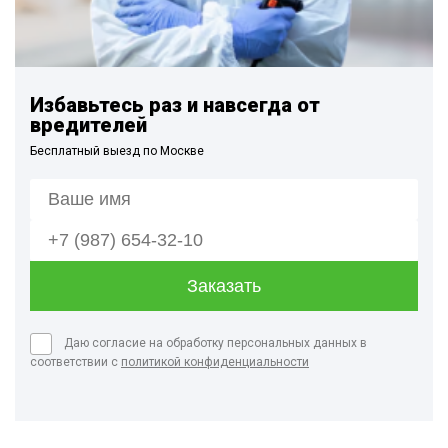
Избавьтесь раз и навсегда от
вредителей
Бесплатный выезд по Москве
Даю согласие на обработку персональных данных в
соответствии с
политикой конфиденциальности