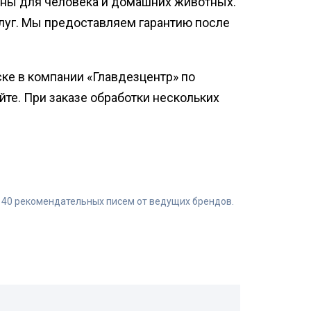
сны для человека и домашних животных.
слуг. Мы предоставляем гарантию после
ке в компании «Главдезцентр» по
йте. При заказе обработки нескольких
 40 рекомендательных писем от ведущих брендов.