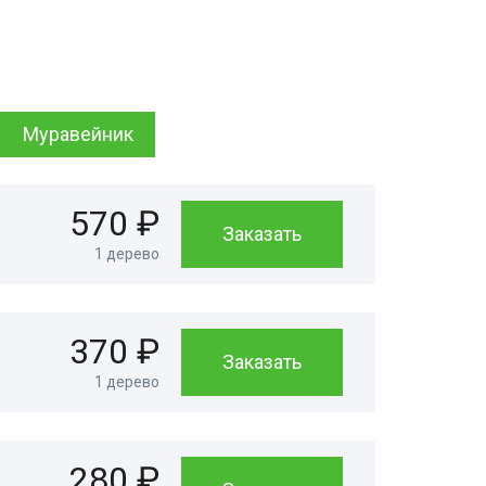
Муравейник
570 ₽
Заказать
1 дерево
370 ₽
Заказать
1 дерево
280 ₽