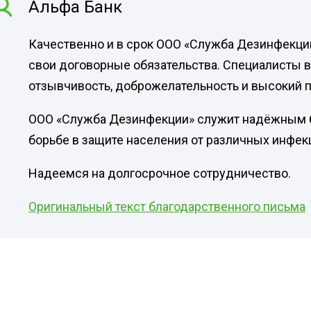
Альфа Банк
Качественно и в срок ООО «Служба Дезинфекци
свои договорные обязательства. Специалисты 
отзывчивость, доброжелательность и высокий 
ООО «Служба Дезинфекции» служит надёжным 
борьбе в защите населения от различных инфекц
Надеемся на долгосрочное сотрудничество.
Оригинальный текст благодарственного письма