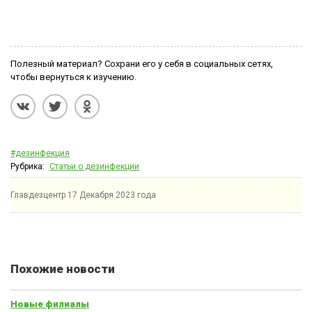
Полезный материал? Сохрани его у себя в социальных сетях,
чтобы вернуться к изучению.
#дезинфекция
Рубрика:
Статьи о дезинфекции
Главдезцентр
17 Декабря 2023 года
Похожие новости
Новые филиалы