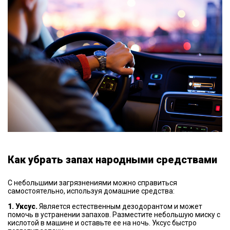
Как убрать запах народными средствами
С небольшими загрязнениями можно справиться
самостоятельно, используя домашние средства:
1. Уксус.
Является естественным дезодорантом и может
помочь в устранении запахов. Разместите небольшую миску с
кислотой в машине и оставьте ее на ночь. Уксус быстро