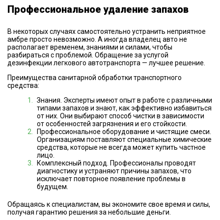
Профессиональное удаление запахов
В некоторых случаях самостоятельно устранить неприятное
амбре просто невозможно. А иногда владелец авто не
располагает временем, знаниями и силами, чтобы
разбираться с проблемой. Обращение за услугой
дезинфекции легкового автотранспорта — лучшее решение.
Преимущества санитарной обработки транспортного
средства:
Знания. Эксперты имеют опыт в работе с различными
типами запахов и знают, как эффективно избавиться
от них. Они выбирают способ чистки в зависимости
от особенностей загрязнения и его стойкости.
Профессиональное оборудование и чистящие смеси.
Организациям поставляют специальные химические
средства, которые не всегда может купить частное
лицо.
Комплексный подход. Профессионалы проводят
диагностику и устраняют причины запахов, что
исключает повторное появление проблемы в
будущем.
Обращаясь к специалистам, вы экономите свое время и силы,
получая гарантию решения за небольшие деньги.