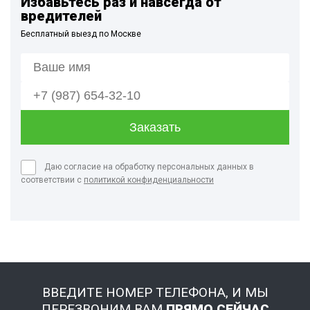
Избавьтесь раз и навсегда от
вредителей
Бесплатный выезд по Москве
Даю согласие на обработку персональных данных в
соответствии с
политикой конфиденциальности
ВВЕДИТЕ НОМЕР ТЕЛЕФОНА, И МЫ
ПЕРЕЗВОНИМ ВАМ
ПРЯМО СЕЙЧАС