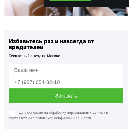
Избавьтесь раз и навсегда от
вредителей
Бесплатный выезд по Москве
Даю согласие на обработку персональных данных в
соответствии с
политикой конфиденциальности