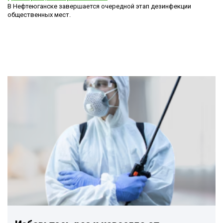
В Нефтеюганске завершается очередной этап дезинфекции
общественных мест.