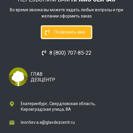
Во время звонка вы можете задать любые вопросы и при
желании оформить заказ
Позвонить мне
8 (800) 707-85-22
ГЛАВ
ДЕЗЦЕНТР
Екатеринбург, Свердловская область,
Кировградская улица, 8А
leontiev.a.a@glavdezcentr.ru